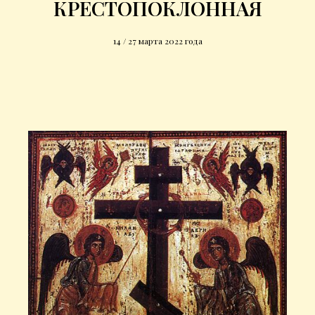
КРЕСТОПОКЛОННАЯ
14 / 27 марта 2022 года