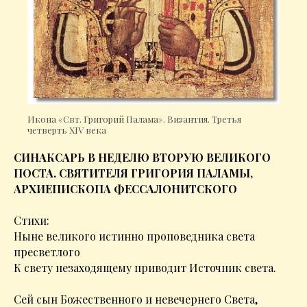
Икона «Свт. Григорий Палама». Византия. Третья
четверть XIV века
СИНАКСАРЬ В НЕДЕЛЮ ВТОРУЮ ВЕЛИКОГО
ПОСТА. СВЯТИТЕЛЯ ГРИГОРИЯ ПАЛАМЫ,
АРХИЕПИСКОПА ФЕССАЛОНИТСКОГО
Стихи:
Ныне великого истинно проповедника света
пресветлого
К свету незаходящему приводит Источник света
.
Сей сын Божественного и невечернего Света,