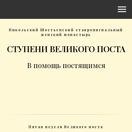
Никольский Шостьенский ставропигиальный
женский монастырь
СТУПЕНИ ВЕЛИКОГО ПОСТА
В помощь постящимся
Пятая неделя Великого поста