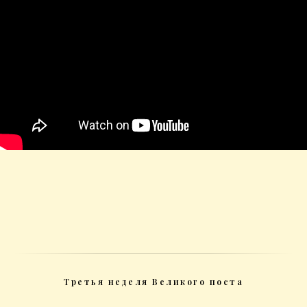
Третья неделя Великого поста