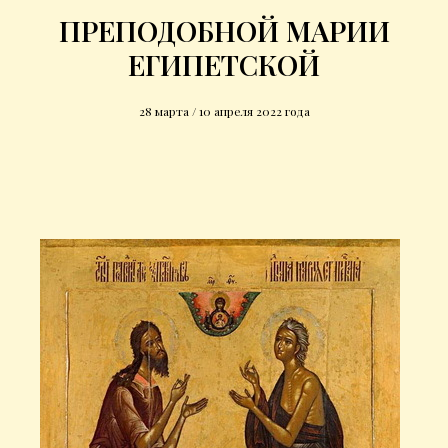
ПРЕПОДОБНОЙ МАРИИ
ЕГИПЕТСКОЙ
28 марта / 10 апреля 2022 года