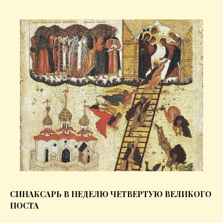
СИНАКСАРЬ В НЕДЕЛЮ ЧЕТВЕРТУЮ ВЕЛИКОГО
ПОСТА