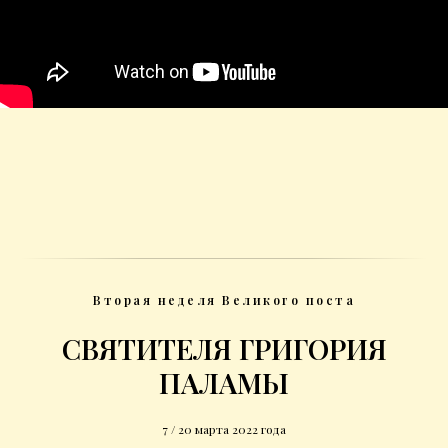
Вторая неделя Великого поста
СВЯТИТЕЛЯ ГРИГОРИЯ
ПАЛАМЫ
7 / 20 марта 2022 года