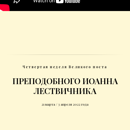
Четвертая неделя Великого поста
ПРЕПОДОБНОГО ИОАННА
ЛЕСТВИЧНИКА
21 марта / 3 апреля 2022 года