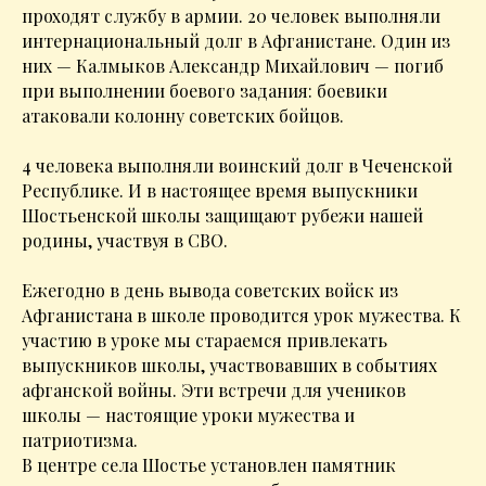
проходят службу в армии. 20 человек выполняли
интернациональный долг в Афганистане. Один из
них — Калмыков Александр Михайлович — погиб
при выполнении боевого задания: боевики
атаковали колонну советских бойцов.
4 человека выполняли воинский долг в Чеченской
Республике. И в настоящее время выпускники
Шостьенской школы защищают рубежи нашей
родины, участвуя в СВО.
Ежегодно в день вывода советских войск из
Афганистана в школе проводится урок мужества. К
участию в уроке мы стараемся привлекать
выпускников школы, участвовавших в событиях
афганской войны. Эти встречи для учеников
школы — настоящие уроки мужества и
патриотизма.
В центре села Шостье установлен памятник