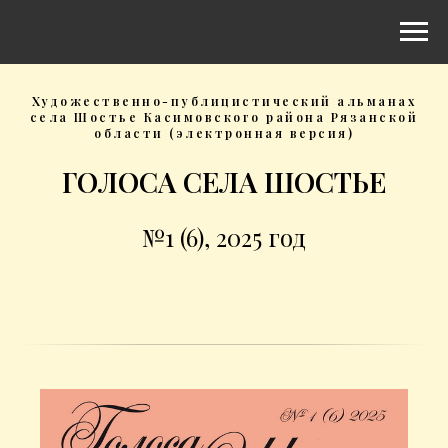
Художественно-публицистический альманах
села Шостье Касимовского района Рязанской
области (электронная версия)
ГОЛОСА СЕЛА ШОСТЬЕ
№1 (6), 2025 год