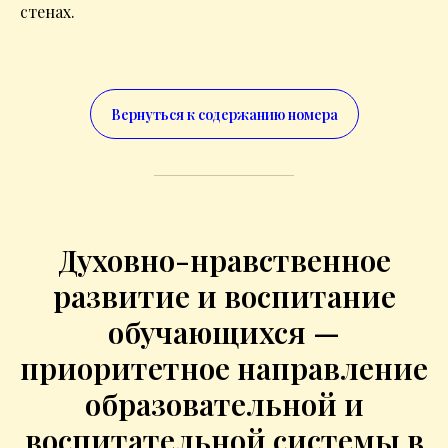
стенах.
Вернуться к содержанию номера
Духовно-нравственное
развитие и воспитание
обучающихся —
приоритетное направление
образовательной и
воспитательной системы в