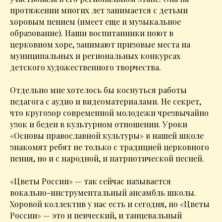
протяжении многих лет занимается с детьми
хоровым пением (имеет еще и музыкальное
образование). Наши воспитанники поют в
церковном хоре, занимают призовые места на
муниципальных и региональных конкурсах
детского художественного творчества.
Отдельно мне хотелось бы коснуться работы
педагога с аудио и видеоматериалами. Не секрет,
что кругозор современной молодежи чрезвычайно
узок и беден в культурном отношении. Уроки
«Основы православной культуры» в нашей школе
знакомят ребят не только с традицией церковного
пения, но и с народной, и патриотической песней.
«Цветы России» — так сейчас называется
вокально-инструментальный ансамбль школы.
Хоровой коллектив у нас есть и сегодня, но «Цветы
России» — это и певческий, и танцевальный