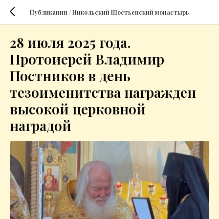
Публикации / Никольский Шостьенский монастырь
28 июля 2025 года.
Протоиерей Владимир
Постников в день
тезоименитства награжден
высокой церковной
наградой