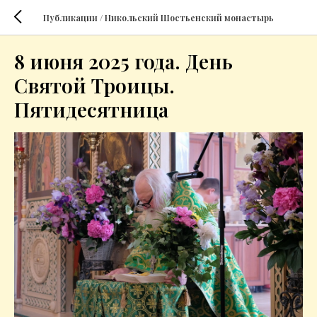
Публикации / Никольский Шостьенский монастырь
8 июня 2025 года. День
Святой Троицы.
Пятидесятница