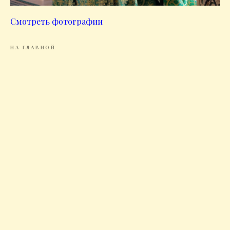
Смотреть фотографии
НА ГЛАВНОЙ