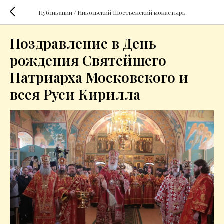
Публикации / Никольский Шостьенский монастырь
Поздравление в День
рождения Святейшего
Патриарха Московского и
всея Руси Кирилла