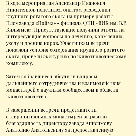
В ходе мероприятия Александр Иванович
Никитенков поделился опытом разведения
крупного рогатого скота на примере работы
Племзавода «Пойма» - филиала ФНЦ «ВИК им. В.Р.
Вильямса». Присутствующие получили ответы на
интересующие вопросы по лечению, кормлению,
уходу и доению коров. Участникам встречи
показали условия содержания крупного рогатого
скота, провели экскурсию по животноводческому
комплексу.
Затем собравшиеся обсудили вопросы
дальнейшего сотрудничества и взаимодействия
монастырей с научным сообществом в области
животноводства.
В завершении встречи представители
ставропигиальных монастырей выразили
благодарность директору завода Анисимову
Анатолию Анатольевичу за предоставленную