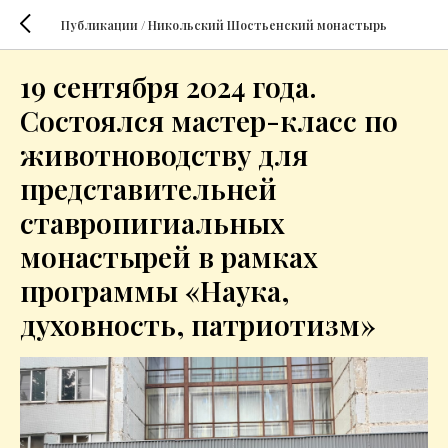
Публикации / Никольский Шостьенский монастырь
19 сентября 2024 года.
Состоялся мастер-класс по
животноводству для
представительней
ставропигиальных
монастырей в рамках
программы «Наука,
духовность, патриотизм»