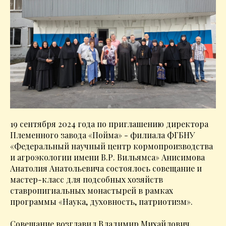
19 сентября 2024 года по приглашению директора
Племенного завода «Пойма» - филиала ФГБНУ
«Федеральный научный центр кормопроизводства
и агроэкологии имени В.Р. Вильямса» Анисимова
Анатолия Анатольевича состоялось совещание и
мастер-класс для подсобных хозяйств
ставропигиальных монастырей в рамках
программы «Наука, духовность, патриотизм».
Совещание возглавил Владимир Михайлович