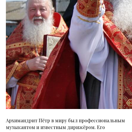
Архимандрит Пётр в миру был профессиональным
музыкантом и известным дирижёром. Его