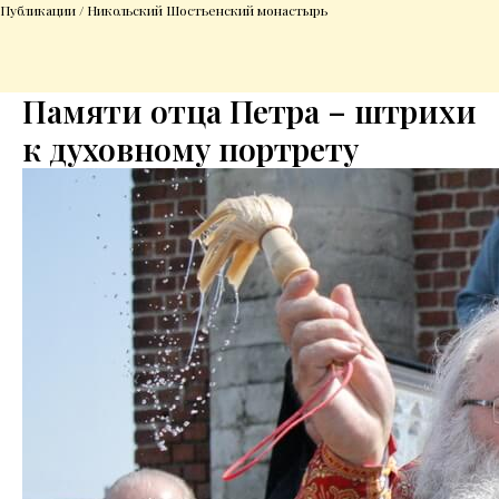
Публикации / Никольский Шостьенский монастырь
Памяти отца Петра – штрихи
к духовному портрету