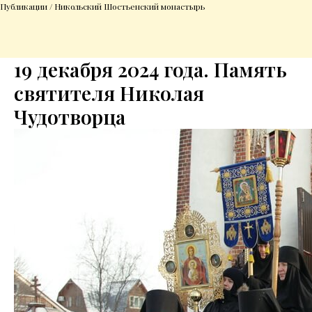
Публикации / Никольский Шостьенский монастырь
19 декабря 2024 года. Память
святителя Николая
Чудотворца