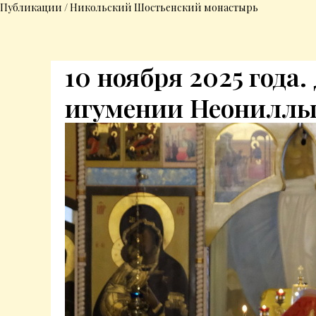
Публикации / Никольский Шостьенский монастырь
10 ноября 2025 года
игумении Неонилл